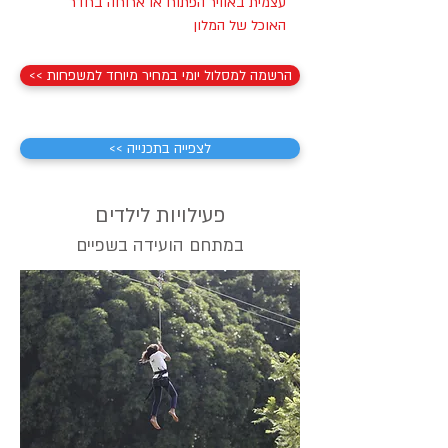
עצמית באוויר הפתוח או ארוחה בחדר
האוכל של המלון
<< הרשמה למסלול יומי במחיר מיוחד למשפחות
<< לצפייה בתכנייה
פעילויות לילדים
במתחם הועידה בשפיים