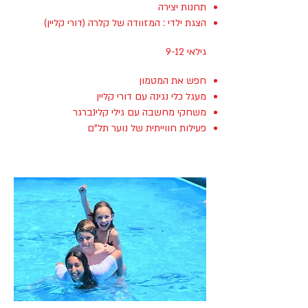
תחנות יצירה
הצגת ילדי : המזוודה של קלרה (דורי קליין)
גילאי 9-12
חפש את המטמון
מעגל כלי נגינה עם דורי קליין
משחקי מחשבה עם גילי קלינברגר
פעילות חווייתית של נוער תל"ם