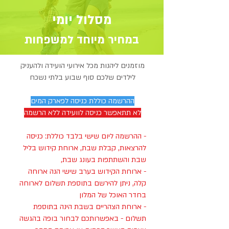
מסלול יומי
במחיר מיוחד למשפחות
מוזמנים ליהנות מכל אירועי הועידה ולהעניק
לילדים שלכם סוף שבוע בלתי נשכח
ההרשמה כוללת כניסה לפארק המים
לא תתאפשר כניסה לוועידה ללא הרשמה
- ההרשמה ליום שישי בלבד כוללת: כניסה
להרצאות, קבלת שבת, ארוחת קידוש בליל
שבת והשתתפות בעונג שבת,
- ארוחת הקידוש בערב שישי הנה ארוחה
קלה, ניתן להירשם בתוספת תשלום לארוחה
בחדר האוכל של המלון
- ארוחת הצהריים בשבת הינה בתוספת
תשלום - באפשרותכם לבחור בופה בהגשה