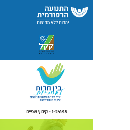
1-2/6/18 - קיבוץ שפיים