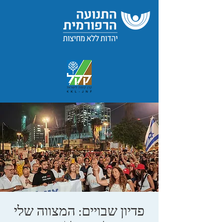
פדיון שבויים: המצווה שלי